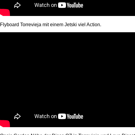
Flyboard Torrevieja mit einem Jetski viel Action.