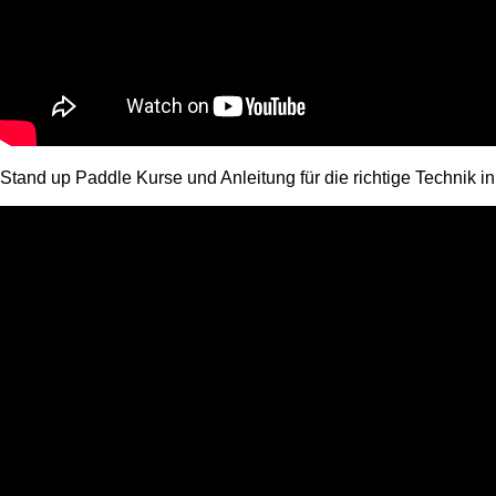
Stand up Paddle Kurse und Anleitung für die richtige Technik in 