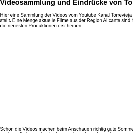
Videosammlung und Eindrücke von Tor
Hier eine Sammlung der Videos vom Youtube Kanal Torrevieja 
stellt. Eine Menge aktuelle Filme aus der Region Alicante sind 
die neuesten Produktionen erscheinen.
Schon die Videos machen beim Anschauen richtig gute Sommerl