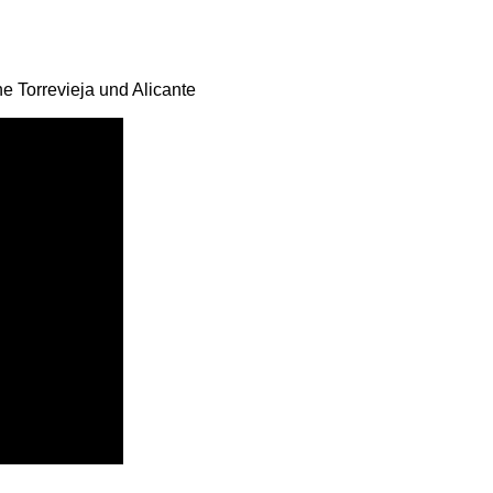
e Torrevieja und Alicante