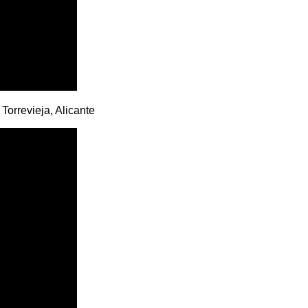
Torrevieja, Alicante