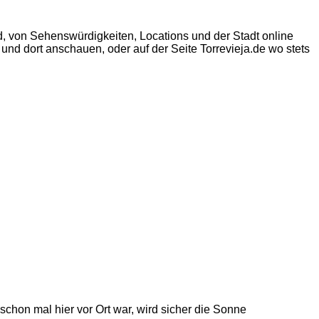
 von Sehenswürdigkeiten, Locations und der Stadt online
 und dort anschauen, oder auf der Seite Torrevieja.de wo stets
on mal hier vor Ort war, wird sicher die Sonne