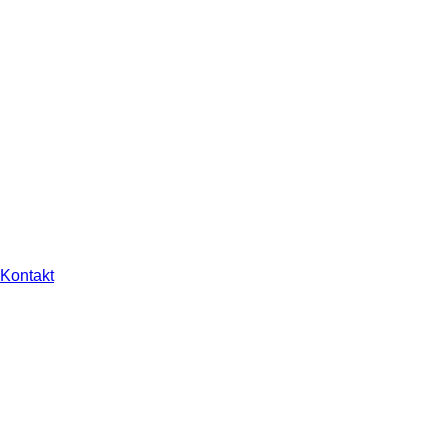
Kontakt