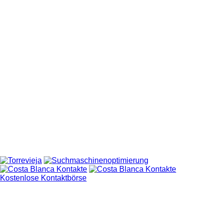
Kostenlose Kontaktbörse