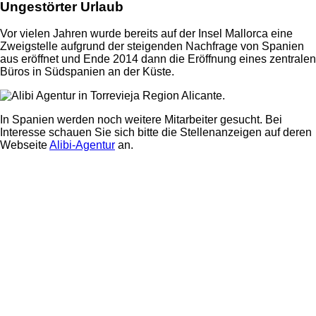
Ungestörter Urlaub
Vor vielen Jahren wurde bereits auf der Insel Mallorca eine
Zweigstelle aufgrund der steigenden Nachfrage von Spanien
aus eröffnet und Ende 2014 dann die Eröffnung eines zentralen
Büros in Südspanien an der Küste.
In Spanien werden noch weitere Mitarbeiter gesucht. Bei
Interesse schauen Sie sich bitte die Stellenanzeigen auf deren
Webseite
Alibi-Agentur
an.