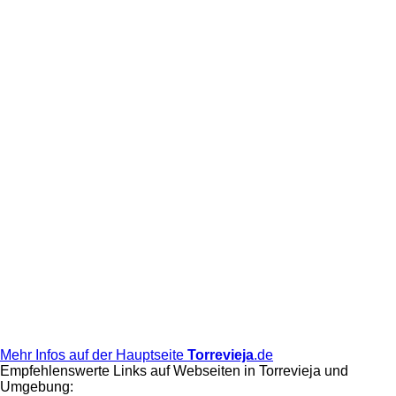
Mehr Infos auf der Hauptseite
Torrevieja
.de
Empfehlenswerte Links auf Webseiten in Torrevieja und
Umgebung: