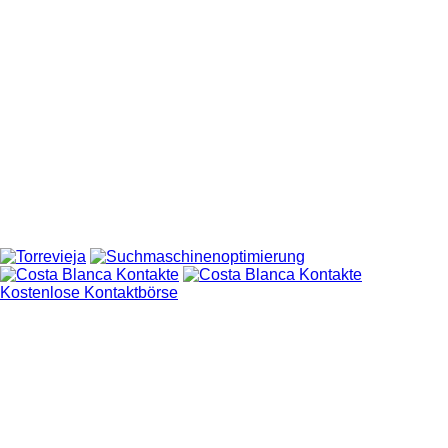
Kostenlose Kontaktbörse