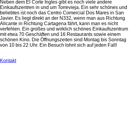
Neben dem El Corte Ingles gibt es noch viele andere
Einkaufszentren in und um Torrevieja. Ein sehr schönes und
beliebtes ist noch das Centro Comercial Dos Mares in San
Javier. Es liegt direkt an der N332, wenn man aus Richtung
Alicante in Richtung Cartagena fährt, kann man es nicht
verfehlen. Ein großes und wirklich schönes Einkaufszentrum
mit etwa 70 Geschäften und 16 Restaurants sowie einem
schönen Kino. Die Öffnungszeiten sind Montag bis Sonntag
von 10 bis 22 Uhr. Ein Besuch lohnt sich auf jeden Fall!
Kontakt