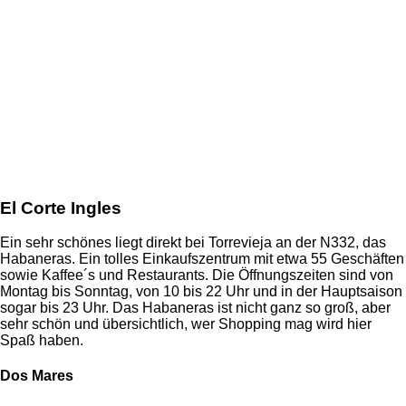
El Corte Ingles
Ein sehr schönes liegt direkt bei Torrevieja an der N332, das
Habaneras. Ein tolles Einkaufszentrum mit etwa 55 Geschäften
sowie Kaffee´s und Restaurants. Die Öffnungszeiten sind von
Montag bis Sonntag, von 10 bis 22 Uhr und in der Hauptsaison
sogar bis 23 Uhr. Das Habaneras ist nicht ganz so groß, aber
sehr schön und übersichtlich, wer Shopping mag wird hier
Spaß haben.
Dos Mares