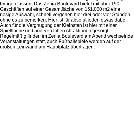
bringen lassen. Das Zenia Boulevard bietet mit über 150
Geschäften auf einer Gesamtfläche von 161.000 m2 eine
riesige Auswahl, schnell vergehen hier drei oder vier Stunden
ohne es zu bemerken. Hier ist für absolut jeden etwas dabei.
Auch für die Vergnügung der Kleinsten ist hier mit einer
Spielfläche und anderen tollen Attraktionen gesorgt.
Regelmäßig finden im Zenia Boulevard am Abend wechselnde
Veranstaltungen statt, auch Fußballspiele werden auf der
großen Leinwand am Hauptplatz übertragen.