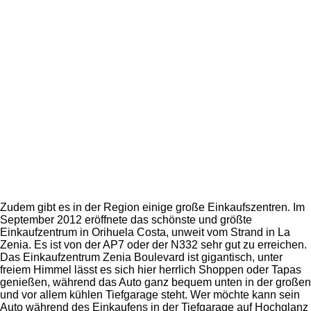
Zudem gibt es in der Region einige große Einkaufszentren. Im
September 2012 eröffnete das schönste und größte
Einkaufzentrum in Orihuela Costa, unweit vom Strand in La
Zenia. Es ist von der AP7 oder der N332 sehr gut zu erreichen.
Das Einkaufzentrum Zenia Boulevard ist gigantisch, unter
freiem Himmel lässt es sich hier herrlich Shoppen oder Tapas
genießen, während das Auto ganz bequem unten in der großen
und vor allem kühlen Tiefgarage steht. Wer möchte kann sein
Auto während des Einkaufens in der Tiefgarage auf Hochglanz