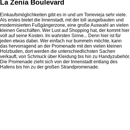
La Zenia Boulevard
Einkaufsmöglichkeiten gibt es in und um Torrevieja sehr viele.
Als erstes bietet die Innenstadt, mit der toll ausgebauten und
modernisierten Fußgängerzone, eine große Auswahl an vielen
kleinen Geschäften. Wer Lust auf Shopping hat, der kommt hier
voll auf seine Kosten. Im wahrsten Sinne... Denn hier ist für
jeden etwas dabei. Wer einfach nur bummeln möchte, kann
das hervorragend an der Promenade mit den vielen kleinen
Holzbuden, dort werden die unterschiedlichsten Sachen
verkauft, von Schmuck über Kleidung bis hin zu Handyzubehör.
Die Promenade zieht sich von der Innenstadt entlang des
Hafens bis hin zu der großen Strandpromenade.