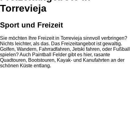
Torrevieja
Sport und Freizeit
Sie möchten Ihre Freizeit in Torrevieja sinnvoll verbringen?
Nichts leichter, als das. Das Freizeitangebot ist gewaltig.
Golfen, Wandern, Fahrradfahren, Jetski fahren, oder Fußball
spielen? Auch Paintball Felder gibt es hier, rasante
Quadtouren, Bootstouren, Kayak- und Kanufahrten an der
schönen Küste entlang.