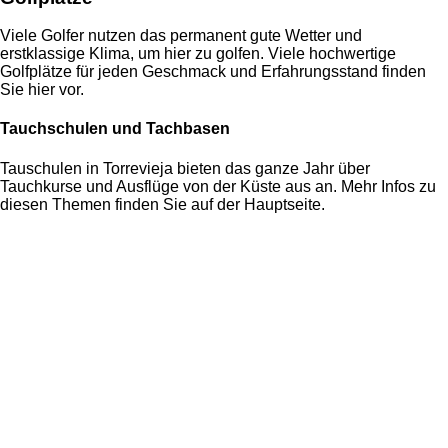
Viele Golfer nutzen das permanent gute Wetter und
erstklassige Klima, um hier zu golfen. Viele hochwertige
Golfplätze für jeden Geschmack und Erfahrungsstand finden
Sie hier vor.
Tauchschulen und Tachbasen
Tauschulen in Torrevieja bieten das ganze Jahr über
Tauchkurse und Ausflüge von der Küste aus an. Mehr Infos zu
diesen Themen finden Sie auf der Hauptseite.