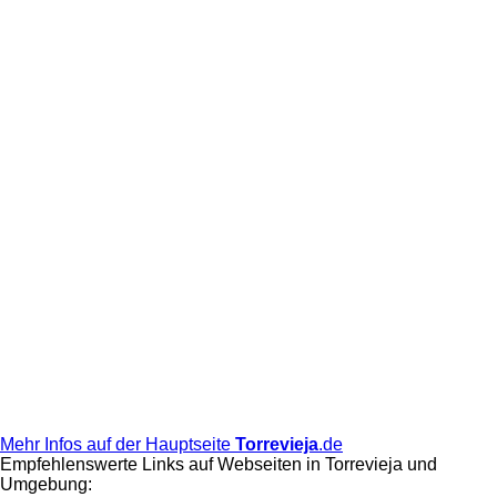
Mehr Infos auf der Hauptseite
Torrevieja
.de
Empfehlenswerte Links auf Webseiten in Torrevieja und
Umgebung: