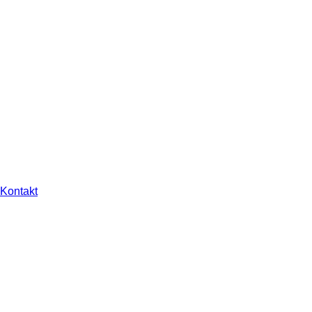
Kontakt