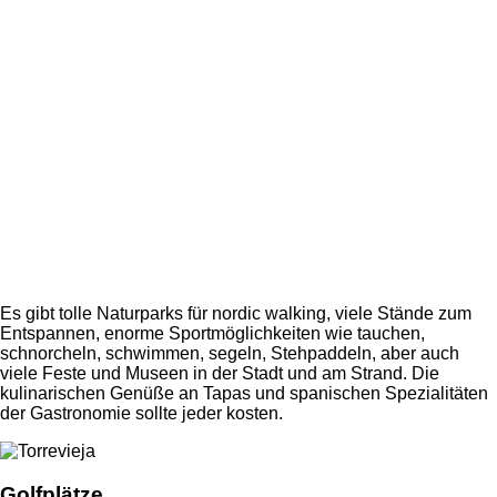
Es gibt tolle Naturparks für nordic walking, viele Stände zum
Entspannen, enorme Sportmöglichkeiten wie tauchen,
schnorcheln, schwimmen, segeln, Stehpaddeln, aber auch
viele Feste und Museen in der Stadt und am Strand. Die
kulinarischen Genüße an Tapas und spanischen Spezialitäten
der Gastronomie sollte jeder kosten.
Golfplätze