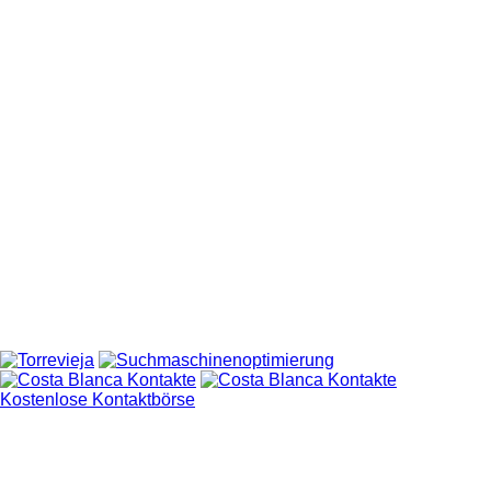
Kostenlose Kontaktbörse