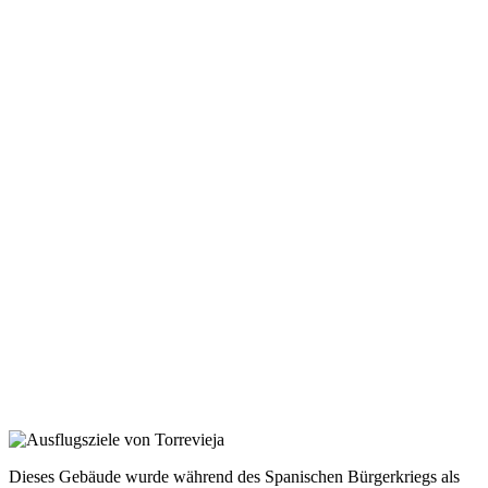
Dieses Gebäude wurde während des Spanischen Bürgerkriegs als