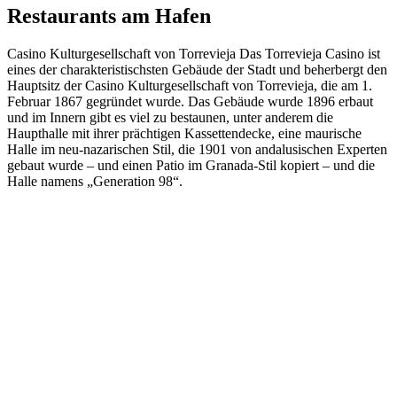
Restaurants am Hafen
Casino Kulturgesellschaft von Torrevieja Das Torrevieja Casino ist
eines der charakteristischsten Gebäude der Stadt und beherbergt den
Hauptsitz der Casino Kulturgesellschaft von Torrevieja, die am 1.
Februar 1867 gegründet wurde. Das Gebäude wurde 1896 erbaut
und im Innern gibt es viel zu bestaunen, unter anderem die
Haupthalle mit ihrer prächtigen Kassettendecke, eine maurische
Halle im neu-nazarischen Stil, die 1901 von andalusischen Experten
gebaut wurde – und einen Patio im Granada-Stil kopiert – und die
Halle namens „Generation 98“.