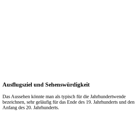
Ausflugsziel und Sehenswürdigkeit
Das Aussehen könnte man als typisch für die Jahrhundertwende
bezeichnen, sehr geläufig für das Ende des 19. Jahrhunderts und den
Anfang des 20. Jahrhunderts.