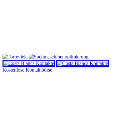
Kostenlose Kontaktbörse