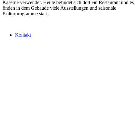
Kaserne verwendet. Heute befindet sich dort ein Restaurant und es
finden in dem Gebäude viele Ausstellungen und saisonale
Kulturprogramme statt.
Kontakt